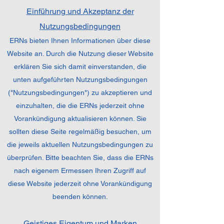
Einführung und Akzeptanz der
Nutzungsbedingungen
ERNs bieten Ihnen Informationen über diese
Website an. Durch die Nutzung dieser Website
erklären Sie sich damit einverstanden, die
unten aufgeführten Nutzungsbedingungen
("Nutzungsbedingungen") zu akzeptieren und
einzuhalten, die die ERNs jederzeit ohne
Vorankündigung aktualisieren können. Sie
sollten diese Seite regelmäßig besuchen, um
die jeweils aktuellen Nutzungsbedingungen zu
überprüfen. Bitte beachten Sie, dass die ERNs
nach eigenem Ermessen Ihren Zugriff auf
diese Website jederzeit ohne Vorankündigung
beenden können.
Geistiges Eigentum und Marken