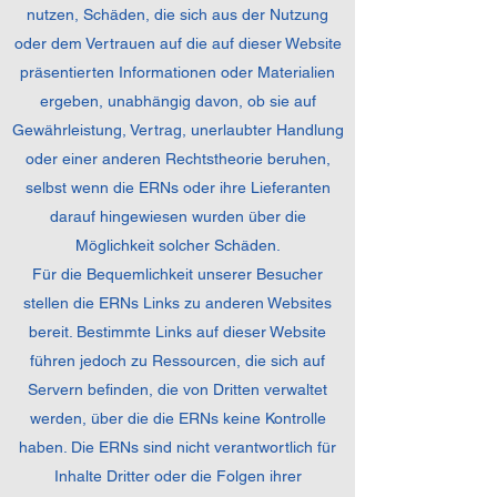
nutzen, Schäden, die sich aus der Nutzung
oder dem Vertrauen auf die auf dieser Website
präsentierten Informationen oder Materialien
ergeben, unabhängig davon, ob sie auf
Gewährleistung, Vertrag, unerlaubter Handlung
oder einer anderen Rechtstheorie beruhen,
selbst wenn die ERNs oder ihre Lieferanten
darauf hingewiesen wurden über die
Möglichkeit solcher Schäden.
Für die Bequemlichkeit unserer Besucher
stellen die ERNs Links zu anderen Websites
bereit. Bestimmte Links auf dieser Website
führen jedoch zu Ressourcen, die sich auf
Servern befinden, die von Dritten verwaltet
werden, über die die ERNs keine Kontrolle
haben. Die ERNs sind nicht verantwortlich für
Inhalte Dritter oder die Folgen ihrer