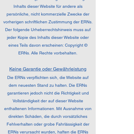
Inhalts dieser Website für andere als
persönliche, nicht kommerzielle Zwecke der
vorherigen schriftlichen Zustimmung der ERNs.
Der folgende Urheberrechtshinweis muss auf
jeder Kopie des Inhalts dieser Website oder
eines Teils davon erscheinen: Copyright ©
ERNs. Alle Rechte vorbehalten.
Keine Garantie oder Gewährleistung
Die ERNs verpflichten sich, die Website auf
dem neuesten Stand zu halten. Die ERNs
garantieren jedoch nicht die Richtigkeit und
Vollständigkeit der auf dieser Website
enthaltenen Informationen. Mit Ausnahme von
direkten Schäden, die durch vorsätzliches
Fehlverhalten oder grobe Fahrlässigkeit der
ERNs verursacht wurden, haften die ERNs