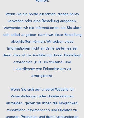
können.
Wenn Sie ein Konto einrichten, dieses Konto
verwalten oder eine Bestellung aufgeben,
verwenden wir die Informationen, die Sie über
sich selbst angeben, damit wir diese Bestellung
abschließen können. Wir geben diese
Informationen nicht an Dritte weiter, es sei
denn, dies ist zur Ausführung dieser Bestellung
erforderlich (z. B. um Versand- und
Lieferdienste von Drittanbietern zu
arrangieren).
Wenn Sie sich auf unserer Website für
Veranstaltungen oder Sonderaktionen
anmelden, geben wir Ihnen die Möglichkeit,
zusätzliche Informationen und Updates zu
unseren Produkten und damit verbundenen