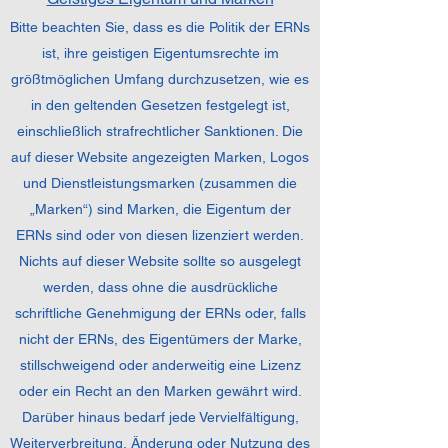
Bitte beachten Sie, dass es die Politik der ERNs
ist, ihre geistigen Eigentumsrechte im
größtmöglichen Umfang durchzusetzen, wie es
in den geltenden Gesetzen festgelegt ist,
einschließlich strafrechtlicher Sanktionen. Die
auf dieser Website angezeigten Marken, Logos
und Dienstleistungsmarken (zusammen die
„Marken“) sind Marken, die Eigentum der
ERNs sind oder von diesen lizenziert werden.
Nichts auf dieser Website sollte so ausgelegt
werden, dass ohne die ausdrückliche
schriftliche Genehmigung der ERNs oder, falls
nicht der ERNs, des Eigentümers der Marke,
stillschweigend oder anderweitig eine Lizenz
oder ein Recht an den Marken gewährt wird.
Darüber hinaus bedarf jede Vervielfältigung,
Weiterverbreitung, Änderung oder Nutzung des