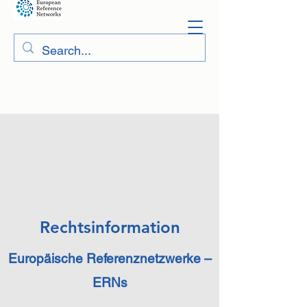
Rechtsinformation
Europäische Referenznetzwerke –
ERNs