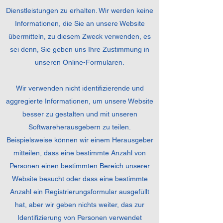
Dienstleistungen zu erhalten. Wir werden keine
Informationen, die Sie an unsere Website
übermitteln, zu diesem Zweck verwenden, es
sei denn, Sie geben uns Ihre Zustimmung in
unseren Online-Formularen.
Wir verwenden nicht identifizierende und
aggregierte Informationen, um unsere Website
besser zu gestalten und mit unseren
Softwareherausgebern zu teilen.
Beispielsweise können wir einem Herausgeber
mitteilen, dass eine bestimmte Anzahl von
Personen einen bestimmten Bereich unserer
Website besucht oder dass eine bestimmte
Anzahl ein Registrierungsformular ausgefüllt
hat, aber wir geben nichts weiter, das zur
Identifizierung von Personen verwendet