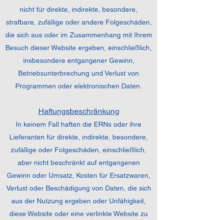
nicht für direkte, indirekte, besondere,
strafbare, zufällige oder andere Folgeschäden,
die sich aus oder im Zusammenhang mit Ihrem
Besuch dieser Website ergeben, einschließlich,
insbesondere entgangener Gewinn,
Betriebsunterbrechung und Verlust von
Programmen oder elektronischen Daten.
Haftungsbeschränkung
In keinem Fall haften die ERNs oder ihre
Lieferanten für direkte, indirekte, besondere,
zufällige oder Folgeschäden, einschließlich,
aber nicht beschränkt auf entgangenen
Gewinn oder Umsatz, Kosten für Ersatzwaren,
Verlust oder Beschädigung von Daten, die sich
aus der Nutzung ergeben oder Unfähigkeit,
diese Website oder eine verlinkte Website zu