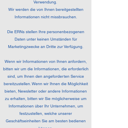
Verwendung.
Wir werden die von Ihnen bereitgestellten
Informationen nicht missbrauchen.
Die ERNs stellen Ihre personenbezogenen
Daten unter keinen Umständen für
Marketingzwecke an Dritte zur Verfügung.
Wenn wir Informationen von Ihnen anfordern,
bitten wir um die Informationen, die erforderlich
sind, um Ihnen den angeforderten Service
bereitzustellen. Wenn wir Ihnen die Möglichkeit
bieten, Newsletter oder andere Informationen
zu erhalten, bitten wir Sie möglicherweise um
Informationen über Ihr Unternehmen, um
festzustellen, welche unserer
Geschäftseinheiten Sie am besten bedienen