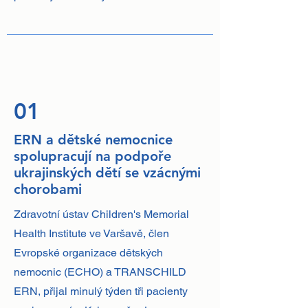
01
ERN a dětské nemocnice
spolupracují na podpoře
ukrajinských dětí se vzácnými
chorobami
Zdravotní ústav Children's Memorial
Health Institute ve Varšavě, člen
Evropské organizace dětských
nemocnic (ECHO) a TRANSCHILD
ERN, přijal minulý týden tři pacienty