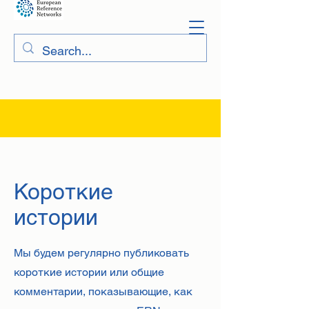
Короткие
истории
Мы будем регулярно публиковать
короткие истории или общие
комментарии, показывающие, как