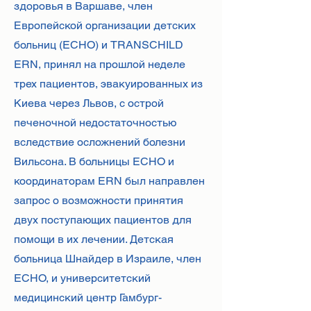
здоровья в Варшаве, член
Европейской организации детских
больниц (ECHO) и TRANSCHILD
ERN, принял на прошлой неделе
трех пациентов, эвакуированных из
Киева через Львов, с острой
печеночной недостаточностью
вследствие осложнений болезни
Вильсона. В больницы ECHO и
координаторам ERN был направлен
запрос о возможности принятия
двух поступающих пациентов для
помощи в их лечении. Детская
больница Шнайдер в Израиле, член
ECHO, и университетский
медицинский центр Гамбург-