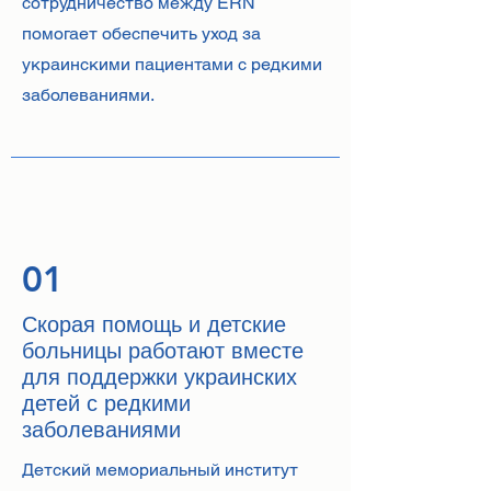
сотрудничество между ERN
помогает обеспечить уход за
украинскими пациентами с редкими
заболеваниями.
01
Скорая помощь и детские
больницы работают вместе
для поддержки украинских
детей с редкими
заболеваниями
Детский мемориальный институт