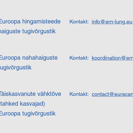
Euroopa hingamisteede
Kontakt:
info@ern-lung.eu
haiguste tugivõrgustik
Euroopa nahahaiguste
Kontakt:
koordination@ern
tugivõrgustik
Täiskasvanute vähktõve
Kontakt:
contact@euracan
(tahked kasvajad)
Euroopa tugivõrgustik