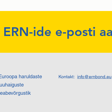
 ERN-ide e-posti a
Euroopa haruldaste
Kontakt:
info@ernbond.eu
luuhaiguste
teabevõrgustik