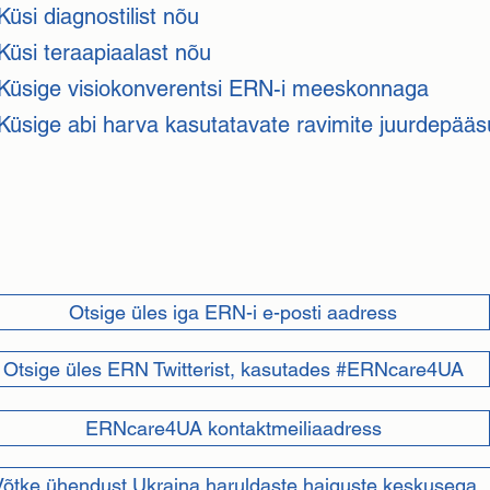
Küsi diagnostilist nõu
Küsi teraapiaalast nõu
Küsige visiokonverentsi ERN-i meeskonnaga
Küsige abi harva kasutatavate ravimite juurdepää
Otsige üles iga ERN-i e-posti aadress
Otsige üles ERN Twitterist, kasutades #ERNcare4UA
ERNcare4UA kontaktmeiliaadress
Võtke ühendust Ukraina haruldaste haiguste keskusega