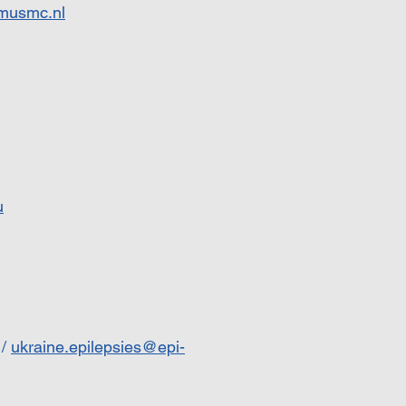
musmc.nl
u
/
ukraine.epilepsies@epi-