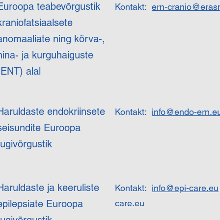
Euroopa teabevõrgustik
Kontakt:
ern-cranio@eras
kraniofatsiaalsete
anomaaliate ning kõrva-,
nina- ja kurguhaiguste
(ENT) alal
Haruldaste endokriinsete
Kontakt:
info@endo-ern.e
seisundite Euroopa
tugivõrgustik
Haruldaste ja keeruliste
Kontakt:
info@epi-care.eu
epilepsiate Euroopa
care.eu