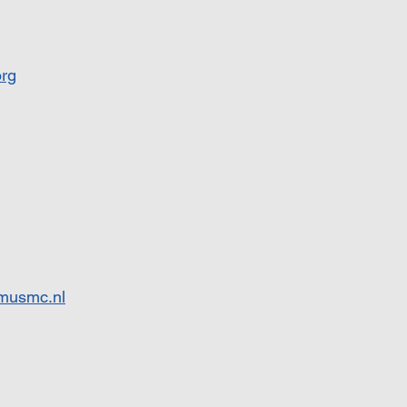
org
musmc.nl