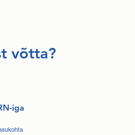
t võtta?
RN-iga
 asukohta