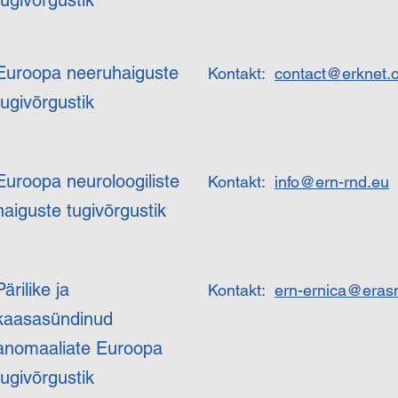
tugivõrgustik
Euroopa neeruhaiguste
Kontakt:
contact@erknet.
tugivõrgustik
Euroopa neuroloogiliste
Kontakt:
info@ern-rnd.eu
haiguste tugivõrgustik
Pärilike ja
Kontakt:
ern-ernica@eras
kaasasündinud
anomaaliate Euroopa
tugivõrgustik