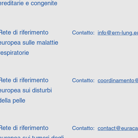
ereditarie e congenite
Rete di riferimento
Contatto:
info@ern-lung.e
europea sulle malattie
respiratorie
Rete di riferimento
Contatto:
coordinamento@
europea sui disturbi
della pelle
Rete di riferimento
Contatto:
contact@euraca