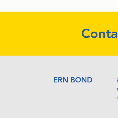
Conta
ERN BOND