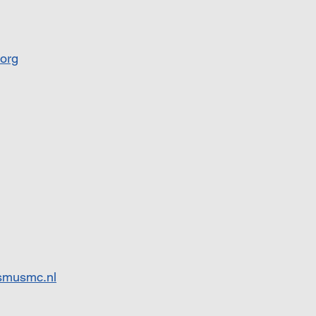
org
smusmc.nl