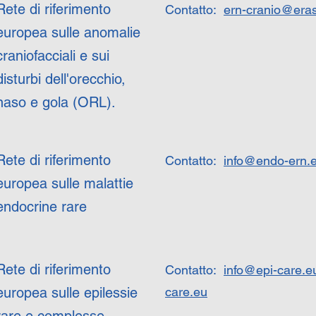
Rete di riferimento
Contatto:
ern-cranio@era
europea sulle anomalie
craniofacciali e sui
disturbi dell'orecchio,
naso e gola (ORL).
Rete di riferimento
Contatto:
info@endo-ern.
europea sulle malattie
endocrine rare
Rete di riferimento
Contatto:
info@epi-care.e
europea sulle epilessie
care.eu