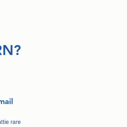
RN?
mail
ttie rare