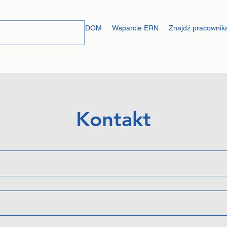
DOM
Wsparcie ERN
Znajdź pracownika
Kontakt