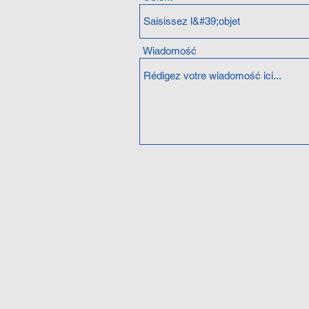
Wiadomość