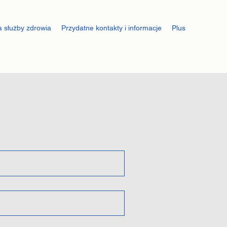
 służby zdrowia
Przydatne kontakty i informacje
Plus