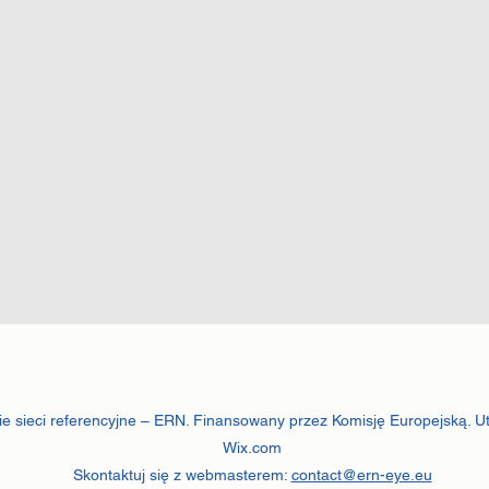
ie sieci referencyjne – ERN. Finansowany przez Komisję Europejską. 
Wix.com
Skontaktuj się z webmasterem:
contact@ern-eye.eu